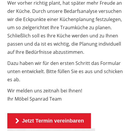
Wer vorher richtig plant, hat später mehr Freude an
der Küche. Durch unsere Bedarfsanalyse versuchen
wir die Eckpunkte einer Küchenplanung festzulegen,
um so zielgerichtet Ihre Traumküche zu planen.
Schließlich soll es Ihre Küche werden und zu Ihnen
passen und da ist es wichtig, die Planung individuell
auf Ihre Bedürfnisse abzustimmen.
Dazu haben wir für den ersten Schritt das Formular
unten entwickelt. Bitte füllen Sie es aus und schicken
es ab.
Wir melden uns zeitnah bei Ihnen!
Ihr Möbel Spanrad Team
Jetzt Termin vereinbaren