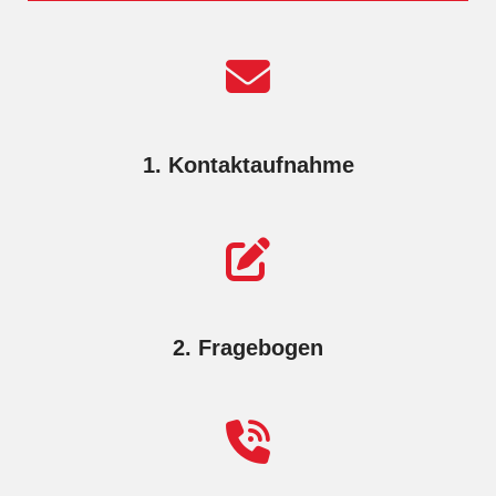
1. Kontaktaufnahme
2. Fragebogen