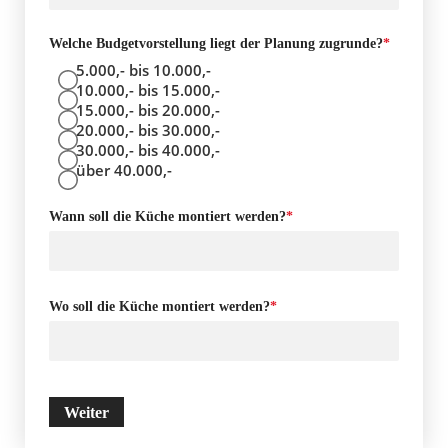
Welche Budgetvorstellung liegt der Planung zugrunde?
*
5.000,- bis 10.000,-
10.000,- bis 15.000,-
15.000,- bis 20.000,-
20.000,- bis 30.000,-
30.000,- bis 40.000,-
über 40.000,-
Wann soll die Küche montiert werden?
*
Wo soll die Küche montiert werden?
*