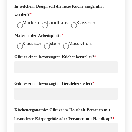
In welchem Design soll die neue Küche ausgeführt
werden?
*
Modern
Landhaus
Klassisch
Material der Arbeitsplatte
*
Klassisch
Stein
Massivholz
Gibt es einen bevorzugten Küchenhersteller?
*
Gibt es einen bevorzugten Gerätehersteller?
*
Küchenergonomie: Gibt es im Haushalt Personen mit
besonderer Körpergröße oder Personen mit Handicap?
*