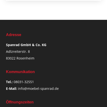
Adresse
Spanrad GmbH & Co. KG
Adlzreiterstr. 8
83022 Rosenheim
Kommunikation
Tel.:
08031-32551
E-Mail:
info@moebel-spanrad.de
Öffnungszeiten