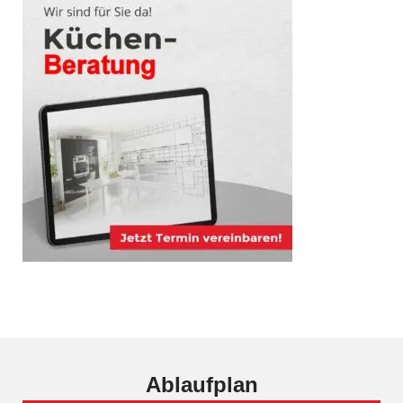
Ablaufplan