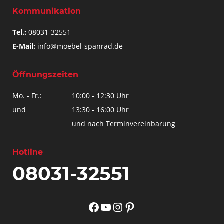
Kommunikation
Tel.:
08031-32551
E-Mail:
info@moebel-spanrad.de
Öffnungszeiten
Mo. - Fr.:
10:00 - 12:30 Uhr
und
13:30 - 16:00 Uhr
und nach Terminvereinbarung
Hotline
08031-32551
Facebook
YouTube
Instagram
Pinterest