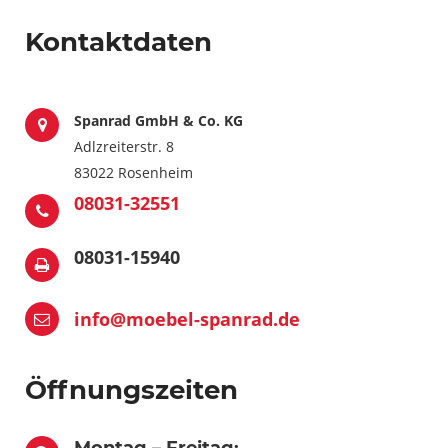
Kontaktdaten
Spanrad GmbH & Co. KG
Adlzreiterstr. 8
83022 Rosenheim
08031-32551
08031-15940
info@moebel-spanrad.de
Öffnungszeiten