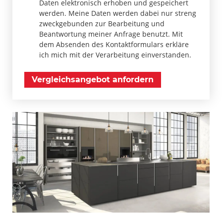
Daten elektronisch erhoben und gespeichert
werden. Meine Daten werden dabei nur streng
zweckgebunden zur Bearbeitung und
Beantwortung meiner Anfrage benutzt. Mit
dem Absenden des Kontaktformulars erkläre
ich mich mit der Verarbeitung einverstanden.