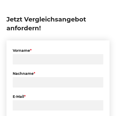
Jetzt Vergleichsangebot
anfordern!
Vorname
*
Nachname
*
E-Mail
*