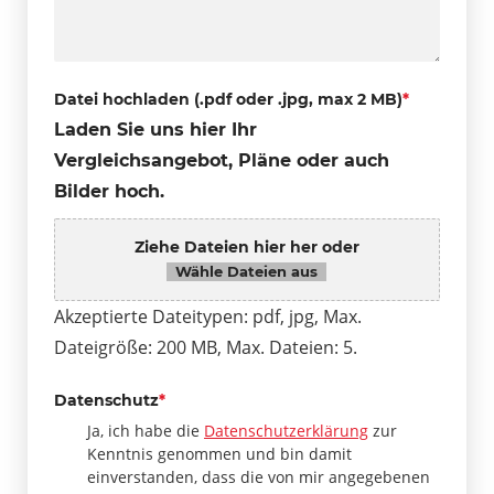
Datei hochladen (.pdf oder .jpg, max 2 MB)
*
Laden Sie uns hier Ihr
Vergleichsangebot, Pläne oder auch
Bilder hoch.
Ziehe Dateien hier her oder
Wähle Dateien aus
Akzeptierte Dateitypen: pdf, jpg, Max.
Dateigröße: 200 MB, Max. Dateien: 5.
Datenschutz
*
Ja, ich habe die
Datenschutzerklärung
zur
Kenntnis genommen und bin damit
einverstanden, dass die von mir angegebenen