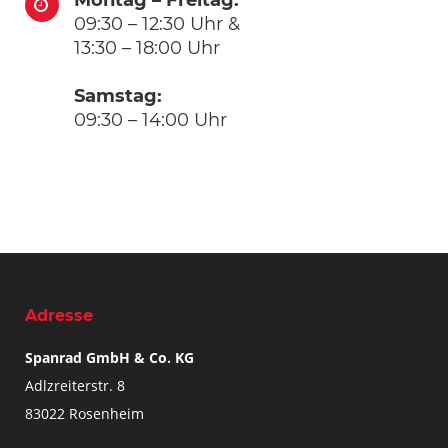
Montag – Freitag:
09:30 – 12:30 Uhr &
13:30 – 18:00 Uhr
Samstag:
09:30 – 14:00 Uhr
Adresse
Spanrad GmbH & Co. KG
Adlzreiterstr. 8
83022 Rosenheim