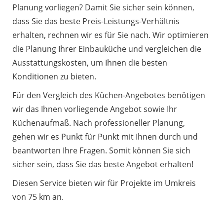
Planung vorliegen? Damit Sie sicher sein können,
dass Sie das beste Preis-Leistungs-Verhältnis
erhalten, rechnen wir es für Sie nach. Wir optimieren
die Planung Ihrer Einbauküche und vergleichen die
Ausstattungskosten, um Ihnen die besten
Konditionen zu bieten.
Für den Vergleich des Küchen-Angebotes benötigen
wir das Ihnen vorliegende Angebot sowie Ihr
Küchenaufmaß. Nach professioneller Planung,
gehen wir es Punkt für Punkt mit Ihnen durch und
beantworten Ihre Fragen. Somit können Sie sich
sicher sein, dass Sie das beste Angebot erhalten!
Diesen Service bieten wir für Projekte im Umkreis
von 75 km an.