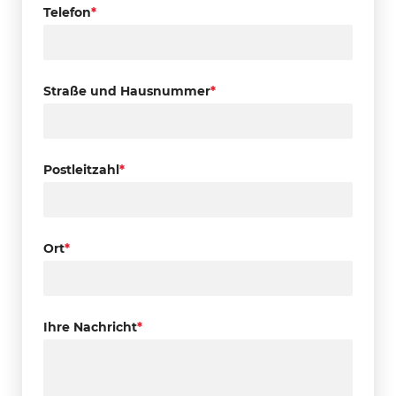
Telefon
*
Straße und Hausnummer
*
Postleitzahl
*
Ort
*
Ihre Nachricht
*