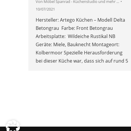
Von
Möbel Spanrad - Küchenstudio und mehr ...
10/07/2021
Hersteller: Artego Küchen – Modell Delta
Betongrau Farbe: Front Betongrau
Arbeitsplatte: Wildeiche Rustikal NB
Geräte: Miele, Bauknecht Montageort:
Kolbermoor Spezielle Herausforderung
bei dieser Küche war, dass sich auf rund 5