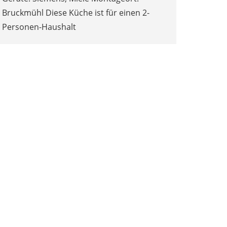
Bruckmühl Diese Küche ist für einen 2-
Personen-Haushalt