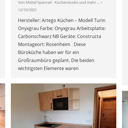
Von
Möbel Spanrad - Küchenstudio und mehr ...
12/10/2021
Hersteller: Artego Küchen – Modell Turin
Onyxgrau Farbe: Onyxgrau Arbeitsplatte:
Carbonschwarz NB Geräte: Constructa
Montageort: Rosenheim Diese
Büroküche haben wir für ein
Großraumbüro geplant. Die beiden
wichtigsten Elemente waren