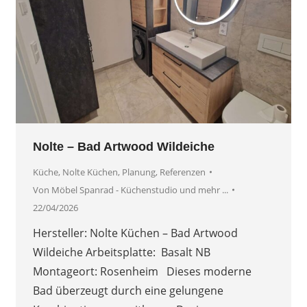
Nolte – Bad Artwood Wildeiche
Küche
,
Nolte Küchen
,
Planung
,
Referenzen
Von
Möbel Spanrad - Küchenstudio und mehr ...
22/04/2026
Hersteller: Nolte Küchen – Bad Artwood
Wildeiche Arbeitsplatte: Basalt NB
Montageort: Rosenheim Dieses moderne
Bad überzeugt durch eine gelungene