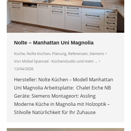
Nolte – Manhattan Uni Magnolia
Küche
,
Nolte Küchen
,
Planung
,
Referenzen
,
Siemens
Von
Möbel Spanrad - Küchenstudio und mehr ...
13/04/2026
Hersteller: Nolte Küchen – Modell Manhattan
Uni Magnolia Arbeitsplatte: Chalet Eiche NB
Geräte: Siemens Montageort: Assling
Moderne Küche in Magnolia mit Holzoptik –
Stilvolle Natürlichkeit für Ihr Zuhause