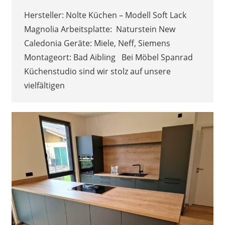
Hersteller: Nolte Küchen – Modell Soft Lack
Magnolia Arbeitsplatte: Naturstein New
Caledonia Geräte: Miele, Neff, Siemens
Montageort: Bad Aibling Bei Möbel Spanrad
Küchenstudio sind wir stolz auf unsere
vielfältigen