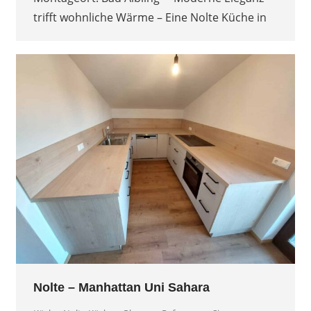
trifft wohnliche Wärme – Eine Nolte Küche in
Nolte – Manhattan Uni Sahara