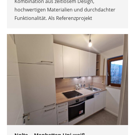
Kombination aus zeitlosem Design,
hochwertigen Materialien und durchdachter
Funktionalität. Als Referenzprojekt