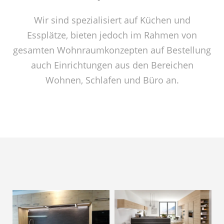
Wir sind spezialisiert auf Küchen und
Essplätze, bieten jedoch im Rahmen von
gesamten Wohnraumkonzepten auf Bestellung
auch Einrichtungen aus den Bereichen
Wohnen, Schlafen und Büro an.