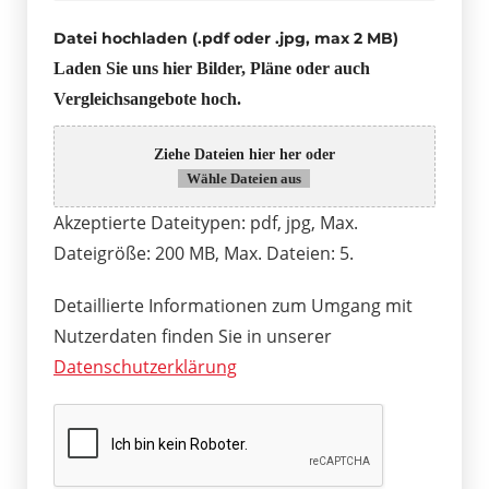
Datei hochladen (.pdf oder .jpg, max 2 MB)
Laden Sie uns hier Bilder, Pläne oder auch
Vergleichsangebote hoch.
Ziehe Dateien hier her oder
Wähle Dateien aus
Akzeptierte Dateitypen: pdf, jpg, Max.
Dateigröße: 200 MB, Max. Dateien: 5.
Detaillierte Informationen zum Umgang mit
Nutzerdaten finden Sie in unserer
Datenschutzerklärung