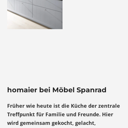
homaier bei Möbel Spanrad
Früher wie heute ist die Küche der zentrale
Treffpunkt für Familie und Freunde. Hier
wird gemeinsam gekocht, gelacht,