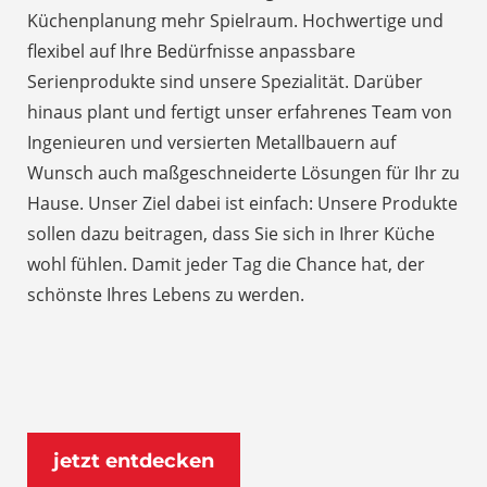
Küchenplanung mehr Spielraum. Hochwertige und
flexibel auf Ihre Bedürfnisse anpassbare
Serienprodukte sind unsere Spezialität. Darüber
hinaus plant und fertigt unser erfahrenes Team von
Ingenieuren und versierten Metallbauern auf
Wunsch auch maßgeschneiderte Lösungen für Ihr zu
Hause. Unser Ziel dabei ist einfach: Unsere Produkte
sollen dazu beitragen, dass Sie sich in Ihrer Küche
wohl fühlen. Damit jeder Tag die Chance hat, der
schönste Ihres Lebens zu werden.
jetzt entdecken