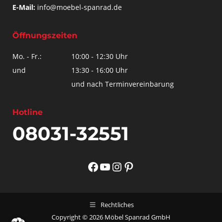
E-Mail:
info@moebel-spanrad.de
Öffnungszeiten
Mo. - Fr.:
10:00 - 12:30 Uhr
und
13:30 - 16:00 Uhr
und nach Terminvereinbarung
Hotline
08031-32551
Facebook
YouTube
Instagram
Pinterest
Rechtliches
Copyright © 2026 Möbel Spanrad GmbH