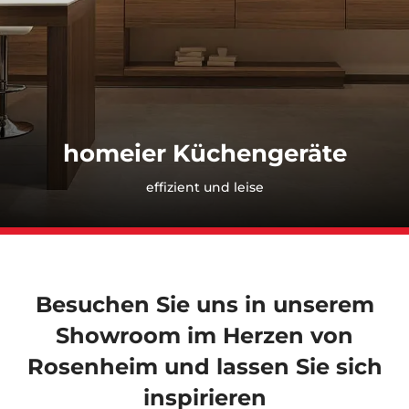
Sie befinden sich hier:
homeier Küchengeräte
effizient und leise
Besuchen Sie uns in unserem
Showroom im Herzen von
Rosenheim und lassen Sie sich
inspirieren