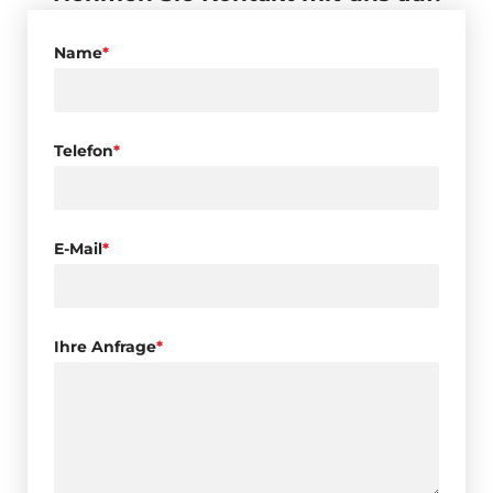
Name
*
Telefon
*
E-Mail
*
Ihre Anfrage
*