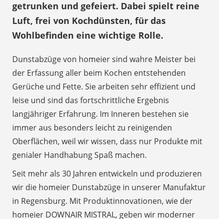
getrunken und gefeiert. Dabei spielt reine
Luft, frei von Kochdünsten, für das
Wohlbefinden eine wichtige Rolle.
Dunstabzüge von homeier sind wahre Meister bei
der Erfassung aller beim Kochen entstehenden
Gerüche und Fette. Sie arbeiten sehr effizient und
leise und sind das fortschrittliche Ergebnis
langjähriger Erfahrung. Im Inneren bestehen sie
immer aus besonders leicht zu reinigenden
Oberflächen, weil wir wissen, dass nur Produkte mit
genialer Handhabung Spaß machen.
Seit mehr als 30 Jahren entwickeln und produzieren
wir die homeier Dunstabzüge in unserer Manufaktur
in Regensburg. Mit Produktinnovationen, wie der
homeier DOWNAIR MISTRAL, geben wir moderner