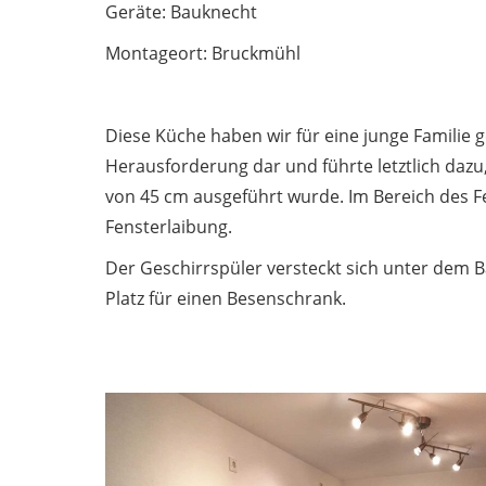
Geräte: Bauknecht
Montageort: Bruckmühl
Diese Küche haben wir für eine junge Familie ge
Herausforderung dar und führte letztlich dazu,
von 45 cm ausgeführt wurde. Im Bereich des Fen
Fensterlaibung.
Der Geschirrspüler versteckt sich unter dem
Platz für einen Besenschrank.