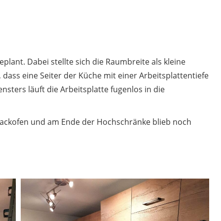
plant. Dabei stellte sich die Raumbreite als kleine
 dass eine Seiter der Küche mit einer Arbeitsplattentiefe
sters läuft die Arbeitsplatte fugenlos in die
 Backofen und am Ende der Hochschränke blieb noch