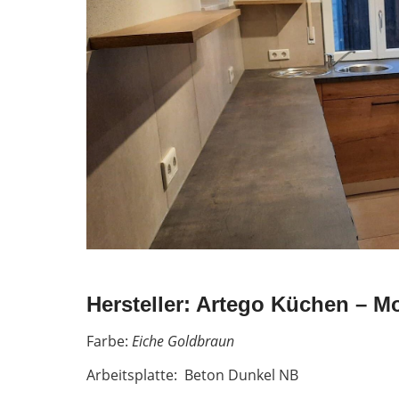
Hersteller: Artego Küchen – M
Farbe:
Eiche Goldbraun
Arbeitsplatte: Beton Dunkel NB