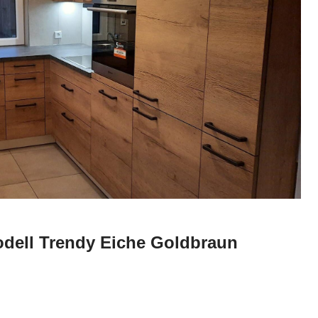
odell Trendy Eiche Goldbraun