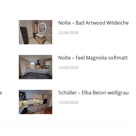
Nolte – Bad Artwood Wildeiche
22/04/2026
Nolte – Feel Magnolia softmatt
13/04/2026
a
Schüller – Elba Beton weißgrau
13/04/2026