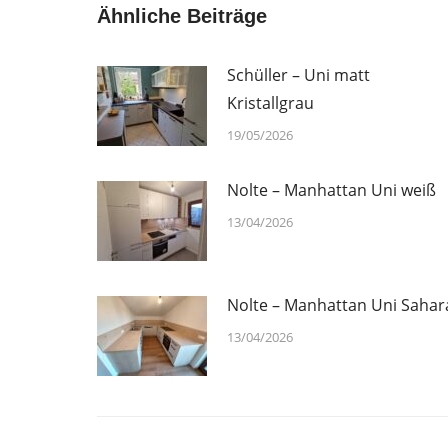
Ähnliche Beiträge
Schüller – Uni matt
Kristallgrau
19/05/2026
Nolte – Manhattan Uni weiß
13/04/2026
Nolte – Manhattan Uni Sahar
13/04/2026