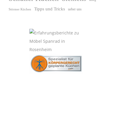
Tipps und Tricks
ueber uns
Störmer Küchen