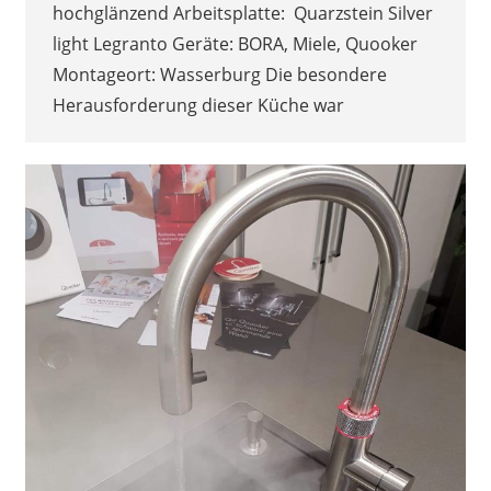
hochglänzend Arbeitsplatte: Quarzstein Silver
light Legranto Geräte: BORA, Miele, Quooker
Montageort: Wasserburg Die besondere
Herausforderung dieser Küche war