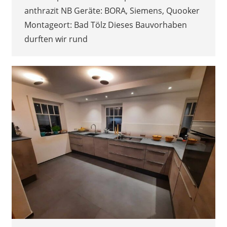
anthrazit NB Geräte: BORA, Siemens, Quooker
Montageort: Bad Tölz Dieses Bauvorhaben
durften wir rund