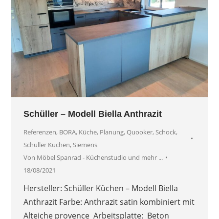
Schüller – Modell Biella Anthrazit
Referenzen
,
BORA
,
Küche
,
Planung
,
Quooker
,
Schock
,
Schüller Küchen
,
Siemens
Von
Möbel Spanrad - Küchenstudio und mehr ...
18/08/2021
Hersteller: Schüller Küchen – Modell Biella
Anthrazit Farbe: Anthrazit satin kombiniert mit
Alteiche provence Arbeitsplatte: Beton