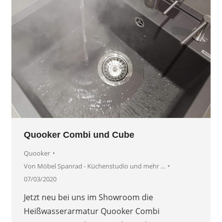
Quooker Combi und Cube
Quooker
Von
Möbel Spanrad - Küchenstudio und mehr ...
07/03/2020
Jetzt neu bei uns im Showroom die
Heißwasserarmatur Quooker Combi