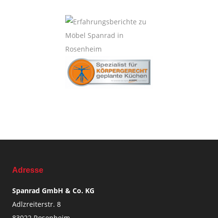
Adresse
Spanrad GmbH & Co. KG
Adlzreiterstr. 8
83022 Rosenheim