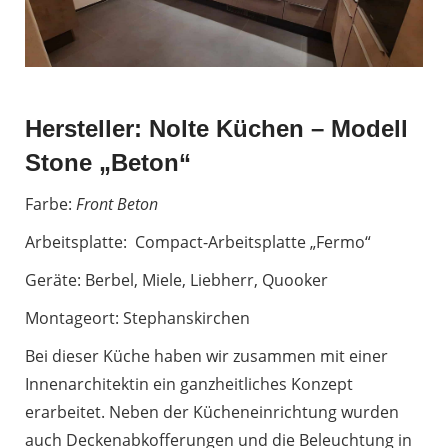
Hersteller: Nolte Küchen – Modell
Stone „Beton“
Farbe:
Front Beton
Arbeitsplatte: Compact-Arbeitsplatte „Fermo“
Geräte: Berbel, Miele, Liebherr, Quooker
Montageort: Stephanskirchen
Bei dieser Küche haben wir zusammen mit einer
Innenarchitektin ein ganzheitliches Konzept
erarbeitet. Neben der Kücheneinrichtung wurden
auch Deckenabkofferungen und die Beleuchtung in