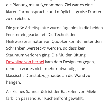
die Planung mit aufgenommen. Ziel war es eine
klaren Formensprache und möglichst große Fronten
zu erreichen.
Die große Arbeitsplatte wurde fugenlos in die beiden
Fenster eingearbeitet. Die Technik der
Heißwasserarmatur von Quooker konnte hinter den
Schränken „versteckt“ werden, so dass kein
Stauraum verloren ging. Die Muldenlüftung
Downline von berbel
kam dem Design entgegen,
denn so war es nicht mehr notwendig, eine
klassische Dunstabzugshaube an die Wand zu
hängen.
Als kleines Sahnestück ist der Backofen von Miele
farblich passend zur Küchenfront gewählt.