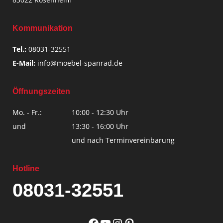
Kommunikation
Tel.:
08031-32551
E-Mail:
info@moebel-spanrad.de
Öffnungszeiten
Mo. - Fr.:
10:00 - 12:30 Uhr
und
13:30 - 16:00 Uhr
und nach Terminvereinbarung
Hotline
08031-32551
Facebook
YouTube
Instagram
Pinterest