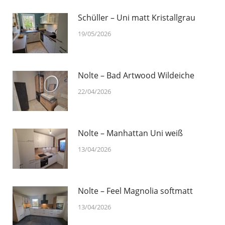
Schüller – Uni matt Kristallgrau
19/05/2026
Nolte – Bad Artwood Wildeiche
22/04/2026
Nolte – Manhattan Uni weiß
13/04/2026
Nolte – Feel Magnolia softmatt
13/04/2026