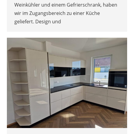
Weinkühler und einem Gefrierschrank, haben
wir im Zugangsbereich zu einer Küche
geliefert. Design und