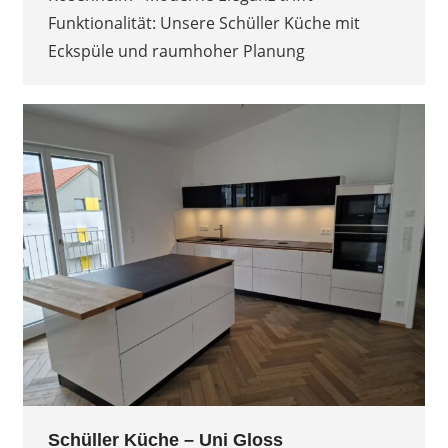
Funktionalität: Unsere Schüller Küche mit
Eckspüle und raumhoher Planung
Schüller Küche – Uni Gloss