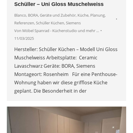
Schüller – Uni Gloss Muschelweiss
Blanco
,
BORA
,
Geräte und Zubehör
,
Küche
,
Planung
,
Referenzen
,
Schüller Küchen
,
Siemens
Von
Möbel Spanrad - Küchenstudio und mehr ...
11/03/2025
Hersteller: Schüller Küchen – Modell Uni Gloss
Muschelweiss Arbeitsplatte: Ceramic
Lavaschwarz Geräte: BORA, Siemens
Montageort: Rosenheim Für eine Penthouse-
Wohnung haben wir diese grifflose Küche
geplant. Die Besonderheit in der