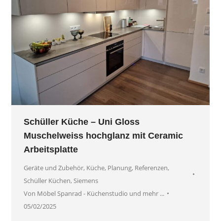
Schüller Küche – Uni Gloss
Muschelweiss hochglanz mit Ceramic
Arbeitsplatte
Geräte und Zubehör
,
Küche
,
Planung
,
Referenzen
,
Schüller Küchen
,
Siemens
Von
Möbel Spanrad - Küchenstudio und mehr ...
05/02/2025