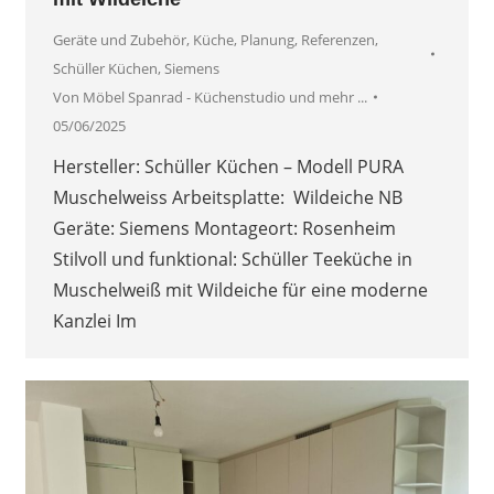
Geräte und Zubehör
,
Küche
,
Planung
,
Referenzen
,
Schüller Küchen
,
Siemens
Von
Möbel Spanrad - Küchenstudio und mehr ...
05/06/2025
Hersteller: Schüller Küchen – Modell PURA
Muschelweiss Arbeitsplatte: Wildeiche NB
Geräte: Siemens Montageort: Rosenheim
Stilvoll und funktional: Schüller Teeküche in
Muschelweiß mit Wildeiche für eine moderne
Kanzlei Im