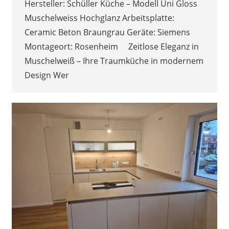
Hersteller: Schüller Küche – Modell Uni Gloss
Muschelweiss Hochglanz Arbeitsplatte:
Ceramic Beton Braungrau Geräte: Siemens
Montageort: Rosenheim Zeitlose Eleganz in
Muschelweiß – Ihre Traumküche in modernem
Design Wer