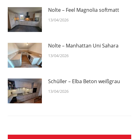
Nolte – Feel Magnolia softmatt
13/04/2026
Nolte – Manhattan Uni Sahara
13/04/2026
Schüller – Elba Beton weißgrau
13/04/2026