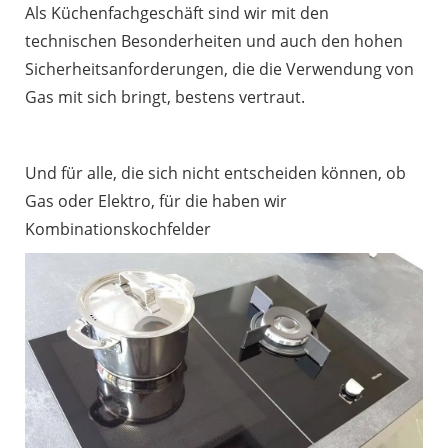
Als Küchenfachgeschäft sind wir mit den
technischen Besonderheiten und auch den hohen
Sicherheitsanforderungen, die die Verwendung von
Gas mit sich bringt, bestens vertraut.
Und für alle, die sich nicht entscheiden können, ob
Gas oder Elektro, für die haben wir
Kombinationskochfelder