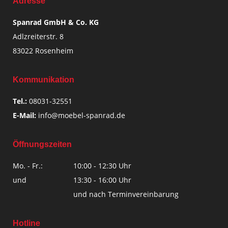
Adresse
Spanrad GmbH & Co. KG
Adlzreiterstr. 8
83022 Rosenheim
Kommunikation
Tel.:
08031-32551
E-Mail:
info@moebel-spanrad.de
Öffnungszeiten
Mo. - Fr.:
10:00 - 12:30 Uhr
und
13:30 - 16:00 Uhr
und nach Terminvereinbarung
Hotline