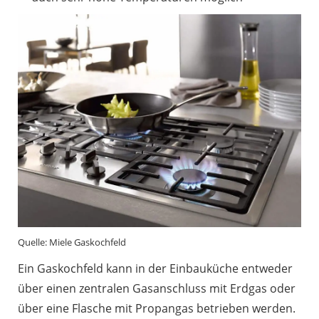
Quelle: Miele Gaskochfeld
Ein Gaskochfeld kann in der Einbauküche entweder
über einen zentralen Gasanschluss mit Erdgas oder
über eine Flasche mit Propangas betrieben werden.