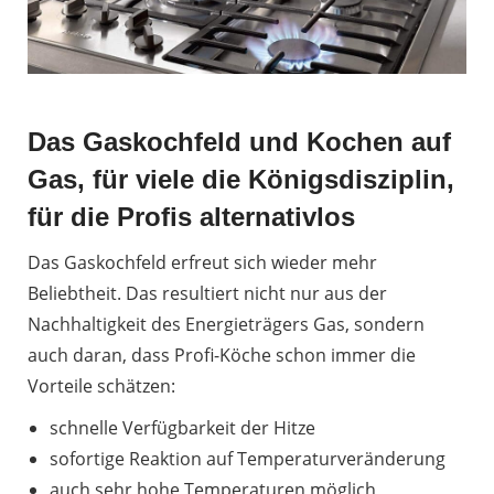
Das Gaskochfeld und Kochen auf
Gas, für viele die Königsdisziplin,
für die Profis alternativlos
Das Gaskochfeld erfreut sich wieder mehr
Beliebtheit. Das resultiert nicht nur aus der
Nachhaltigkeit des Energieträgers Gas, sondern
auch daran, dass Profi-Köche schon immer die
Vorteile schätzen:
schnelle Verfügbarkeit der Hitze
sofortige Reaktion auf Temperaturveränderung
auch sehr hohe Temperaturen möglich