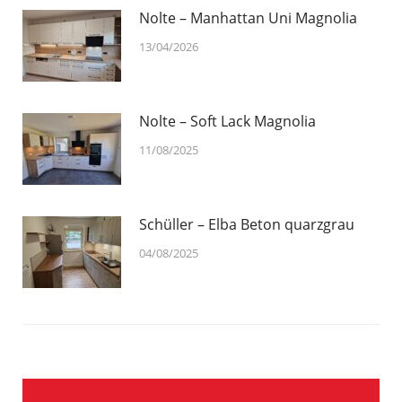
Nolte – Manhattan Uni Magnolia
13/04/2026
Nolte – Soft Lack Magnolia
11/08/2025
Schüller – Elba Beton quarzgrau
04/08/2025