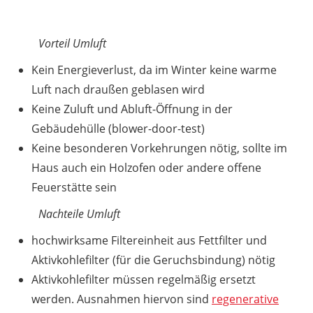
Vorteil Umluft
Kein Energieverlust, da im Winter keine warme
Luft nach draußen geblasen wird
Keine Zuluft und Abluft-Öffnung in der
Gebäudehülle (blower-door-test)
Keine besonderen Vorkehrungen nötig, sollte im
Haus auch ein Holzofen oder andere offene
Feuerstätte sein
Nachteile Umluft
hochwirksame Filtereinheit aus Fettfilter und
Aktivkohlefilter (für die Geruchsbindung) nötig
Aktivkohlefilter müssen regelmäßig ersetzt
werden. Ausnahmen hiervon sind
regenerative