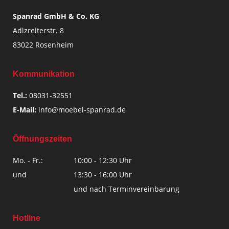
Spanrad GmbH & Co. KG
Adlzreiterstr. 8
83022 Rosenheim
Kommunikation
Tel.:
08031-32551
E-Mail:
info@moebel-spanrad.de
Öffnungszeiten
Mo. - Fr.:
10:00 - 12:30 Uhr
und
13:30 - 16:00 Uhr
und nach Terminvereinbarung
Hotline