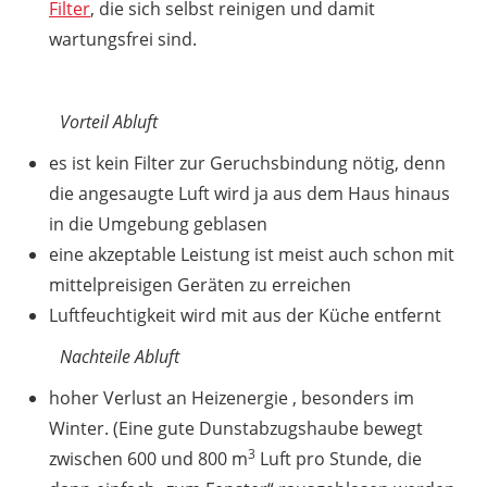
Filter
, die sich selbst reinigen und damit
wartungsfrei sind.
Vorteil Abluft
es ist kein Filter zur Geruchsbindung nötig, denn
die angesaugte Luft wird ja aus dem Haus hinaus
in die Umgebung geblasen
eine akzeptable Leistung ist meist auch schon mit
mittelpreisigen Geräten zu erreichen
Luftfeuchtigkeit wird mit aus der Küche entfernt
Nachteile Abluft
hoher Verlust an Heizenergie , besonders im
Winter. (Eine gute Dunstabzugshaube bewegt
3
zwischen 600 und 800 m
Luft pro Stunde, die