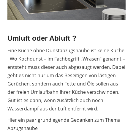
Umluft oder Abluft ?
Eine Küche ohne Dunstabzugshaube ist keine Küche
! Wo Kochdunst – im Fachbegriff „Wrasen“ genannt –
entsteht muss dieser auch abgesaugt werden. Dabei
geht es nicht nur um das Beseitigen von lästigen
Gerüchen, sondern auch Fette und Öle sollen aus
der freien Umlaufbahn Ihrer Küche verschwinden.
Gut ist es dann, wenn zusätzlich auch noch
Wasserdampf aus der Luft entfernt wird.
Hier ein paar grundlegende Gedanken zum Thema
Abzugshaube