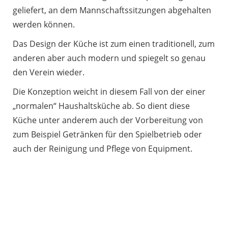
geliefert, an dem Mannschaftssitzungen abgehalten
werden können.
Das Design der Küche ist zum einen traditionell, zum
anderen aber auch modern und spiegelt so genau
den Verein wieder.
Die Konzeption weicht in diesem Fall von der einer
„normalen“ Haushaltsküche ab. So dient diese
Küche unter anderem auch der Vorbereitung von
zum Beispiel Getränken für den Spielbetrieb oder
auch der Reinigung und Pflege von Equipment.