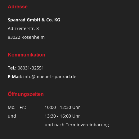
Adresse
Spanrad GmbH & Co. KG
Adlzreiterstr. 8
83022 Rosenheim
Kommunikation
Tel.:
08031-32551
E-Mail:
info@moebel-spanrad.de
Öffnungszeiten
Mo. - Fr.:
10:00 - 12:30 Uhr
und
13:30 - 16:00 Uhr
und nach Terminvereinbarung