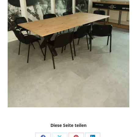
Diese Seite teilen