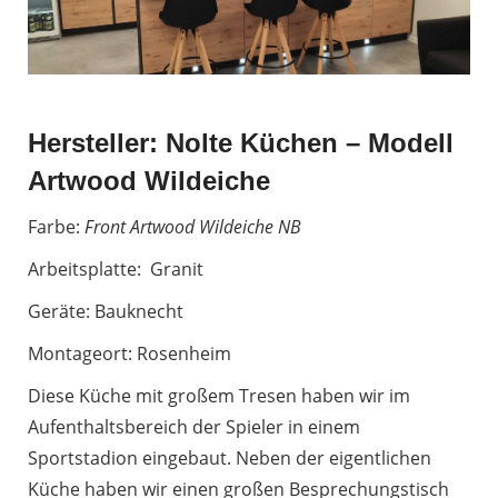
Hersteller: Nolte Küchen – Modell
Artwood Wildeiche
Farbe:
Front Artwood Wildeiche NB
Arbeitsplatte: Granit
Geräte: Bauknecht
Montageort: Rosenheim
Diese Küche mit großem Tresen haben wir im
Aufenthaltsbereich der Spieler in einem
Sportstadion eingebaut. Neben der eigentlichen
Küche haben wir einen großen Besprechungstisch