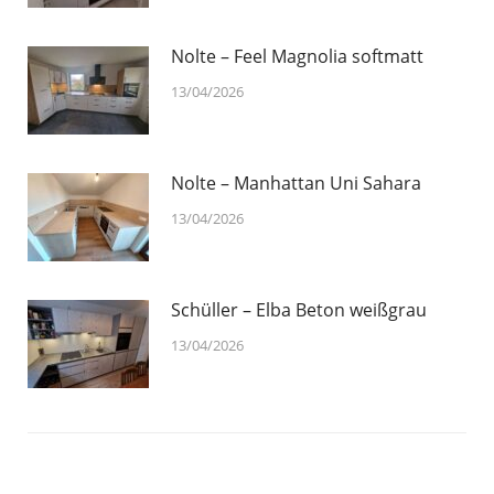
Nolte – Feel Magnolia softmatt
13/04/2026
Nolte – Manhattan Uni Sahara
13/04/2026
Schüller – Elba Beton weißgrau
13/04/2026