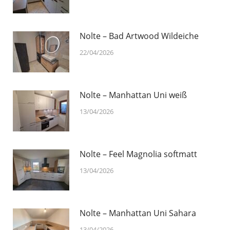
Nolte – Bad Artwood Wildeiche
22/04/2026
Nolte – Manhattan Uni weiß
13/04/2026
Nolte – Feel Magnolia softmatt
13/04/2026
Nolte – Manhattan Uni Sahara
13/04/2026