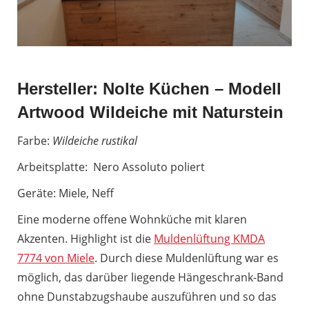
Hersteller: Nolte Küchen – Modell
Artwood Wildeiche mit Naturstein
Farbe:
Wildeiche rustikal
Arbeitsplatte: Nero Assoluto poliert
Geräte: Miele, Neff
Eine moderne offene Wohnküche mit klaren
Akzenten. Highlight ist die
Muldenlüftung KMDA
7774 von Miele
. Durch diese Muldenlüftung war es
möglich, das darüber liegende Hängeschrank-Band
ohne Dunstabzugshaube auszuführen und so das