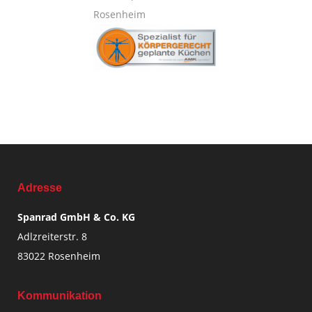
Adresse
Spanrad GmbH & Co. KG
Adlzreiterstr. 8
83022 Rosenheim
Kommunikation