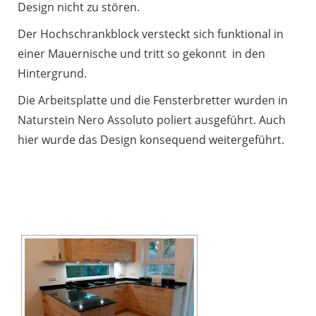
Design nicht zu stören.
Der Hochschrankblock versteckt sich funktional in
einer Mauernische und tritt so gekonnt in den
Hintergrund.
Die Arbeitsplatte und die Fensterbretter wurden in
Naturstein Nero Assoluto poliert ausgeführt. Auch
hier wurde das Design konsequend weitergeführt.