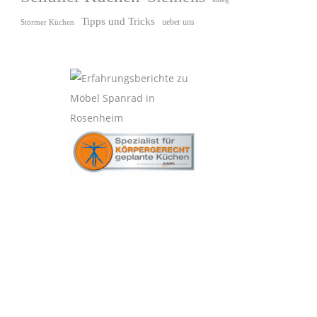
Tipps und Tricks
ueber uns
Störmer Küchen