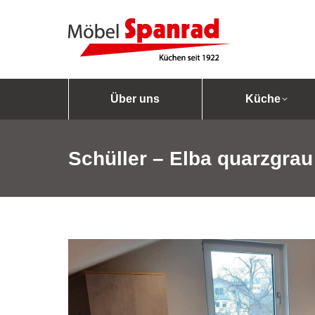
Über uns
Küche
Schüller – Elba quarzgrau