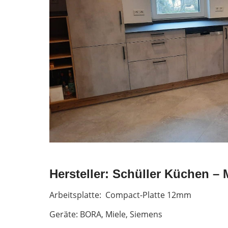
Hersteller: Schüller Küchen –
Arbeitsplatte: Compact-Platte 12mm
Geräte: BORA, Miele, Siemens