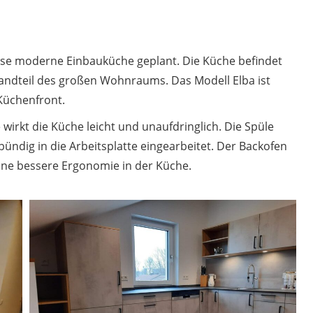
se moderne Einbauküche geplant. Die Küche befindet
standteil des großen Wohnraums. Das Modell Elba ist
Küchenfront.
 wirkt die Küche leicht und unaufdringlich. Die Spüle
ndig in die Arbeitsplatte eingearbeitet. Der Backofen
eine bessere Ergonomie in der Küche.