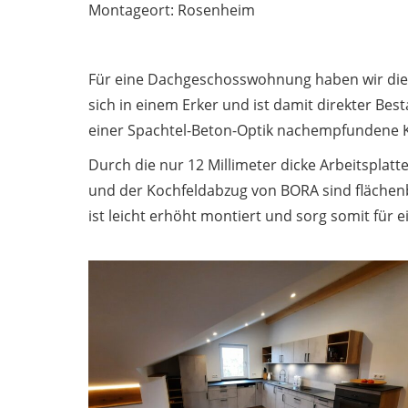
Montageort: Rosenheim
Für eine Dachgeschosswohnung haben wir die
sich in einem Erker und ist damit direkter Be
einer Spachtel-Beton-Optik nachempfundene 
Durch die nur 12 Millimeter dicke Arbeitsplatte
und der Kochfeldabzug von BORA sind flächenbü
ist leicht erhöht montiert und sorg somit für 