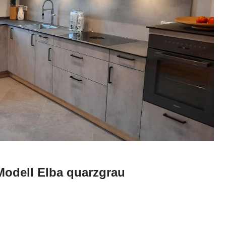
 Modell Elba quarzgrau