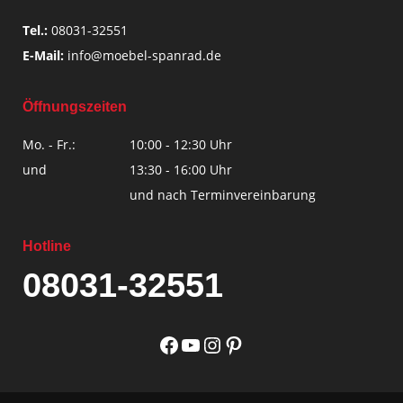
Tel.:
08031-32551
E-Mail:
info@moebel-spanrad.de
Öffnungszeiten
Mo. - Fr.:
10:00 - 12:30 Uhr
und
13:30 - 16:00 Uhr
und nach Terminvereinbarung
Hotline
08031-32551
Facebook
YouTube
Instagram
Pinterest