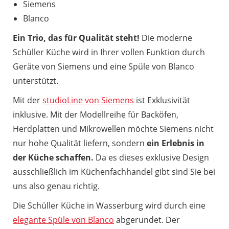
Siemens
Blanco
Ein Trio, das für Qualität steht!
Die moderne
Schüller Küche wird in Ihrer vollen Funktion durch
Geräte von Siemens und eine Spüle von Blanco
unterstützt.
Mit der
studioLine von Siemens
ist Exklusivität
inklusive. Mit der Modellreihe für Backöfen,
Herdplatten und Mikrowellen möchte Siemens nicht
nur hohe Qualität liefern, sondern
ein Erlebnis in
der Küche schaffen.
Da es dieses exklusive Design
ausschließlich im Küchenfachhandel gibt sind Sie bei
uns also genau richtig.
Die Schüller Küche in Wasserburg wird durch eine
elegante Spüle von Blanco
abgerundet. Der