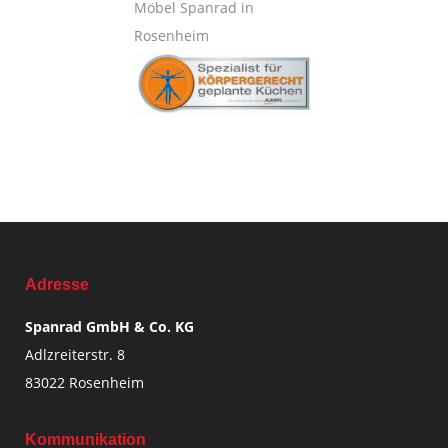
Adresse
Spanrad GmbH & Co. KG
Adlzreiterstr. 8
83022 Rosenheim
Kommunikation