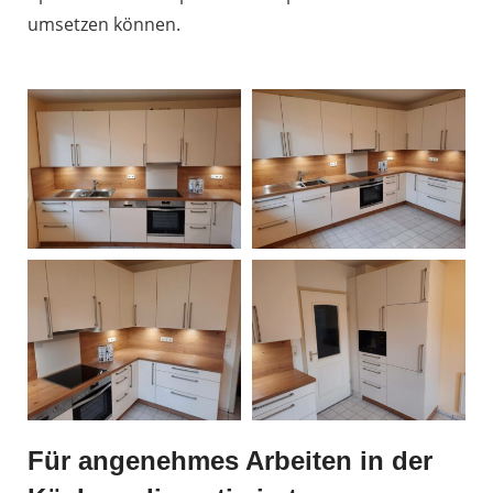
umsetzen können.
Für angenehmes Arbeiten in der