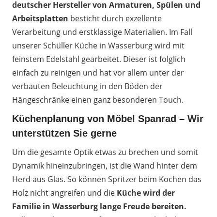
deutscher Hersteller von Armaturen, Spülen und
Arbeitsplatten
besticht durch exzellente
Verarbeitung und erstklassige Materialien. Im Fall
unserer Schüller Küche in Wasserburg wird mit
feinstem Edelstahl gearbeitet. Dieser ist folglich
einfach zu reinigen und hat vor allem unter der
verbauten Beleuchtung in den Böden der
Hängeschränke einen ganz besonderen Touch.
Küchenplanung von Möbel Spanrad – Wir
unterstützen Sie gerne
Um die gesamte Optik etwas zu brechen und somit
Dynamik hineinzubringen, ist die Wand hinter dem
Herd aus Glas. So können Spritzer beim Kochen das
Holz nicht angreifen und die
Küche wird der
Familie in Wasserburg lange Freude bereiten.