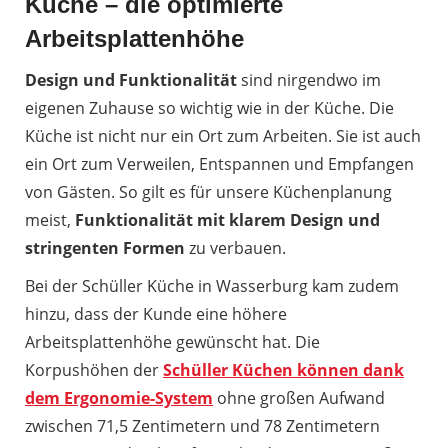
Küche – die optimierte
Arbeitsplattenhöhe
Design und Funktionalität
sind nirgendwo im
eigenen Zuhause so wichtig wie in der Küche. Die
Küche ist nicht nur ein Ort zum Arbeiten. Sie ist auch
ein Ort zum Verweilen, Entspannen und Empfangen
von Gästen. So gilt es für unsere Küchenplanung
meist,
Funktionalität mit klarem Design und
stringenten Formen
zu verbauen.
Bei der Schüller Küche in Wasserburg kam zudem
hinzu, dass der Kunde eine höhere
Arbeitsplattenhöhe gewünscht hat. Die
Korpushöhen der
Schüller Küchen können dank
dem Ergonomie-System
ohne großen Aufwand
zwischen 71,5 Zentimetern und 78 Zentimetern