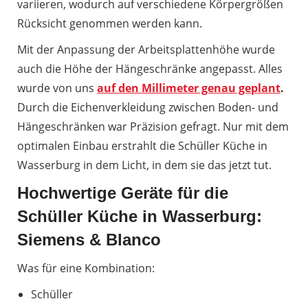
variieren, wodurch auf verschiedene Körpergrößen
Rücksicht genommen werden kann.
Mit der Anpassung der Arbeitsplattenhöhe wurde
auch die Höhe der Hängeschränke angepasst. Alles
wurde von uns
auf den Millimeter genau geplant
.
Durch die Eichenverkleidung zwischen Boden- und
Hängeschränken war Präzision gefragt. Nur mit dem
optimalen Einbau erstrahlt die Schüller Küche in
Wasserburg in dem Licht, in dem sie das jetzt tut.
Hochwertige Geräte für die
Schüller Küche in Wasserburg:
Siemens & Blanco
Was für eine Kombination:
Schüller