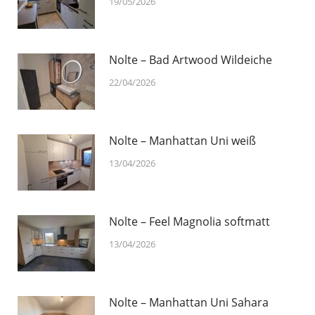
19/05/2026
Nolte – Bad Artwood Wildeiche
22/04/2026
Nolte – Manhattan Uni weiß
13/04/2026
Nolte – Feel Magnolia softmatt
13/04/2026
Nolte – Manhattan Uni Sahara