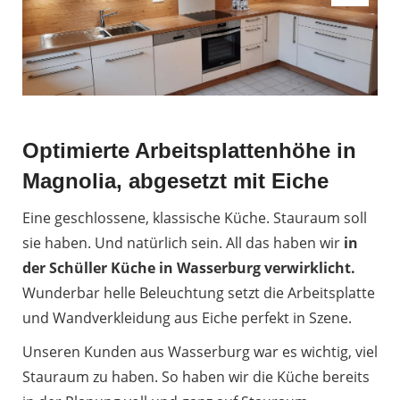
Optimierte Arbeitsplattenhöhe in
Magnolia, abgesetzt mit Eiche
Eine geschlossene, klassische Küche. Stauraum soll
sie haben. Und natürlich sein. All das haben wir
in
der Schüller Küche in Wasserburg verwirklicht.
Wunderbar helle Beleuchtung setzt die Arbeitsplatte
und Wandverkleidung aus Eiche perfekt in Szene.
Unseren Kunden aus Wasserburg war es wichtig, viel
Stauraum zu haben. So haben wir die Küche bereits