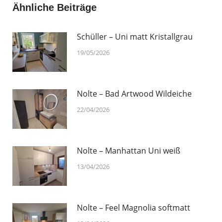
Ähnliche Beiträge
Schüller – Uni matt Kristallgrau
19/05/2026
Nolte – Bad Artwood Wildeiche
22/04/2026
Nolte – Manhattan Uni weiß
13/04/2026
Nolte – Feel Magnolia softmatt