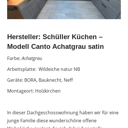
Hersteller: Schüller Küchen –
Modell Canto Achatgrau satin
Farbe:
Achatgrau
Arbeitsplatte: Wildeiche natur NB
Geräte: BORA, Bauknecht, Neff
Montageort: Holzkirchen
In dieser Dachgeschosswohnung haben wir für eine
junge Familie diese wunderschöne offene