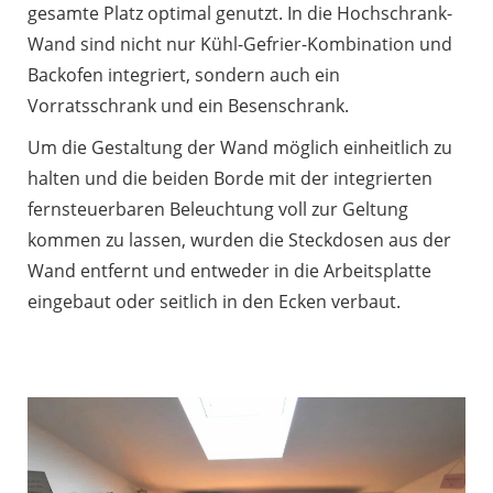
gesamte Platz optimal genutzt. In die Hochschrank-
Wand sind nicht nur Kühl-Gefrier-Kombination und
Backofen integriert, sondern auch ein
Vorratsschrank und ein Besenschrank.
Um die Gestaltung der Wand möglich einheitlich zu
halten und die beiden Borde mit der integrierten
fernsteuerbaren Beleuchtung voll zur Geltung
kommen zu lassen, wurden die Steckdosen aus der
Wand entfernt und entweder in die Arbeitsplatte
eingebaut oder seitlich in den Ecken verbaut.