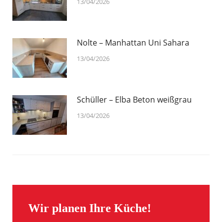
13/04/2026
Nolte – Manhattan Uni Sahara
13/04/2026
Schüller – Elba Beton weißgrau
13/04/2026
Wir planen Ihre Küche!