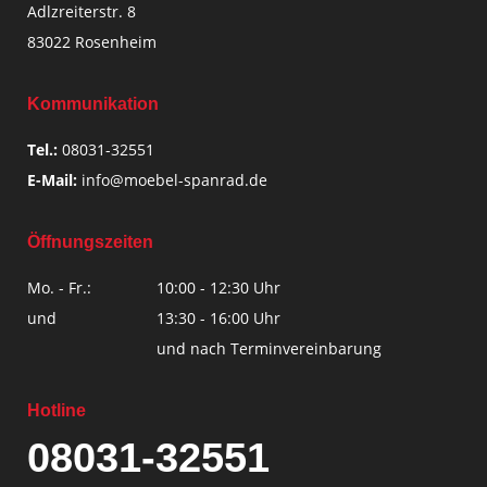
Adlzreiterstr. 8
83022 Rosenheim
Kommunikation
Tel.:
08031-32551
E-Mail:
info@moebel-spanrad.de
Öffnungszeiten
Mo. - Fr.:
10:00 - 12:30 Uhr
und
13:30 - 16:00 Uhr
und nach Terminvereinbarung
Hotline
08031-32551