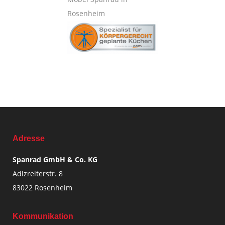
Adresse
Spanrad GmbH & Co. KG
Adlzreiterstr. 8
83022 Rosenheim
Kommunikation