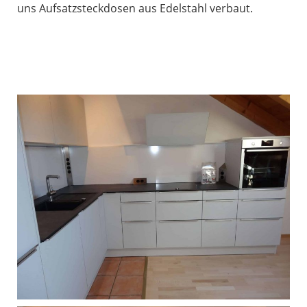
uns Aufsatzsteckdosen aus Edelstahl verbaut.