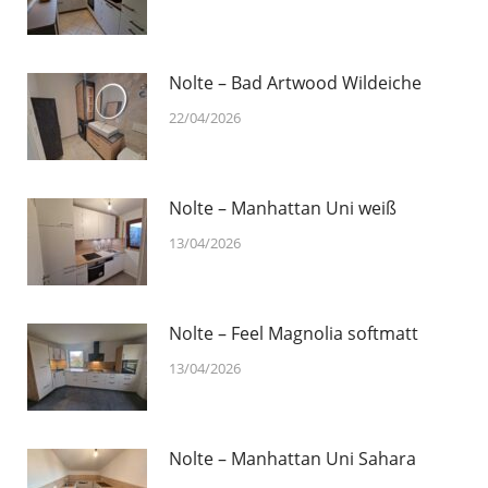
Nolte – Bad Artwood Wildeiche
22/04/2026
Nolte – Manhattan Uni weiß
13/04/2026
Nolte – Feel Magnolia softmatt
13/04/2026
Nolte – Manhattan Uni Sahara