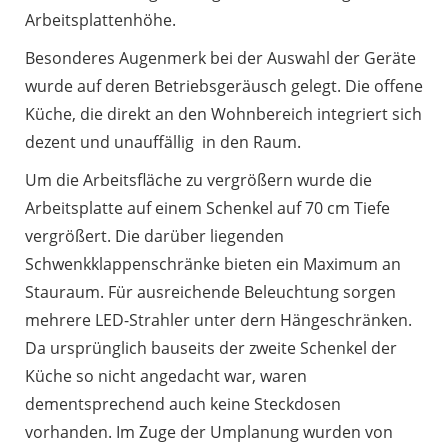
Arbeitsplattenhöhe.
Besonderes Augenmerk bei der Auswahl der Geräte
wurde auf deren Betriebsgeräusch gelegt. Die offene
Küche, die direkt an den Wohnbereich integriert sich
dezent und unauffällig in den Raum.
Um die Arbeitsfläche zu vergrößern wurde die
Arbeitsplatte auf einem Schenkel auf 70 cm Tiefe
vergrößert. Die darüber liegenden
Schwenkklappenschränke bieten ein Maximum an
Stauraum. Für ausreichende Beleuchtung sorgen
mehrere LED-Strahler unter dern Hängeschränken.
Da ursprünglich bauseits der zweite Schenkel der
Küche so nicht angedacht war, waren
dementsprechend auch keine Steckdosen
vorhanden. Im Zuge der Umplanung wurden von