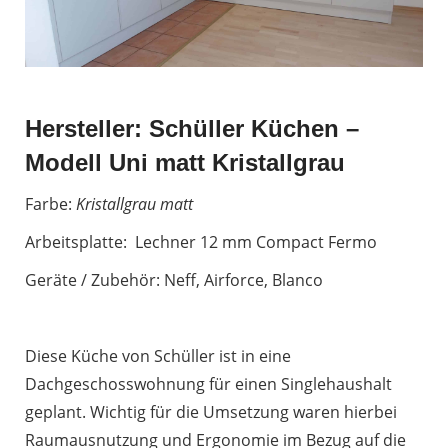
Hersteller: Schüller Küchen –
Modell Uni matt Kristallgrau
Farbe:
Kristallgrau matt
Arbeitsplatte: Lechner 12 mm Compact Fermo
Geräte / Zubehör: Neff, Airforce, Blanco
Diese Küche von Schüller ist in eine
Dachgeschosswohnung für einen Singlehaushalt
geplant. Wichtig für die Umsetzung waren hierbei
Raumausnutzung und Ergonomie im Bezug auf die