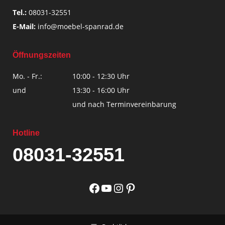
Tel.:
08031-32551
E-Mail:
info@moebel-spanrad.de
Öffnungszeiten
Mo. - Fr.:
10:00 - 12:30 Uhr
und
13:30 - 16:00 Uhr
und nach Terminvereinbarung
Hotline
08031-32551
Facebook
YouTube
Instagram
Pinterest