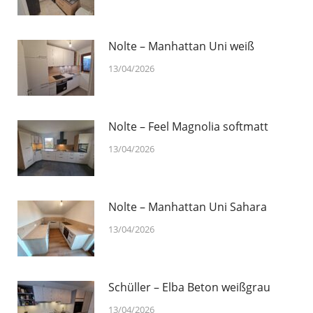
Nolte – Manhattan Uni weiß
13/04/2026
Nolte – Feel Magnolia softmatt
13/04/2026
Nolte – Manhattan Uni Sahara
13/04/2026
Schüller – Elba Beton weißgrau
13/04/2026