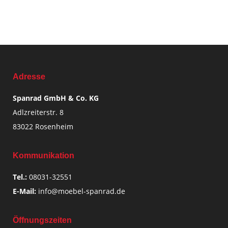
Adresse
Spanrad GmbH & Co. KG
Adlzreiterstr. 8
83022 Rosenheim
Kommunikation
Tel.:
08031-32551
E-Mail:
info@moebel-spanrad.de
Öffnungszeiten