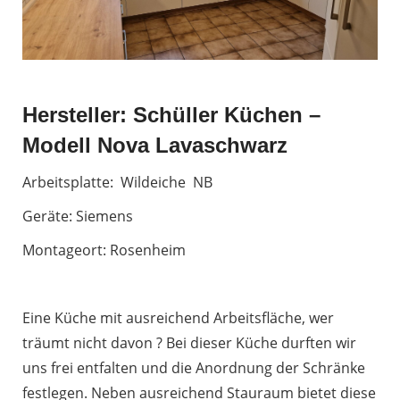
Hersteller: Schüller Küchen –
Modell Nova Lavaschwarz
Arbeitsplatte: Wildeiche NB
Geräte: Siemens
Montageort: Rosenheim
Eine Küche mit ausreichend Arbeitsfläche, wer
träumt nicht davon ? Bei dieser Küche durften wir
uns frei entfalten und die Anordnung der Schränke
festlegen. Neben ausreichend Stauraum bietet diese