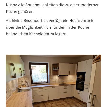
Küche alle Annehmlichkeiten die zu einer modernen
Küche gehören.
Als kleine Besonderheit verfügt ein Hochschrank
über die Möglichkeit Holz für den in der Küche
befindlichen Kachelofen zu lagern.