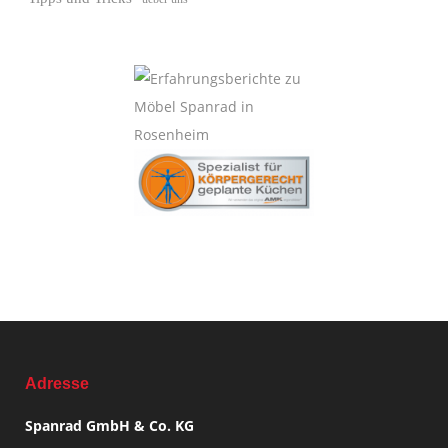
Adresse
Spanrad GmbH & Co. KG