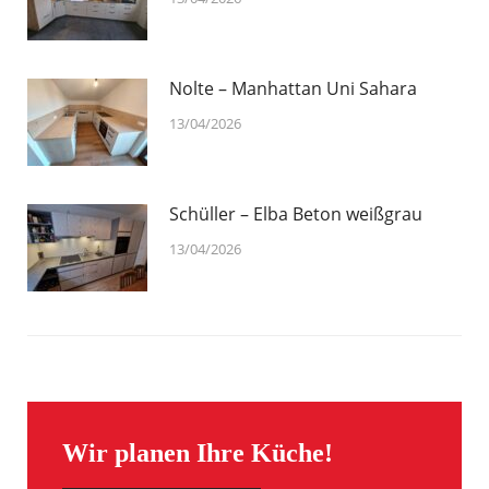
Nolte – Manhattan Uni Sahara
13/04/2026
Schüller – Elba Beton weißgrau
13/04/2026
Wir planen Ihre Küche!