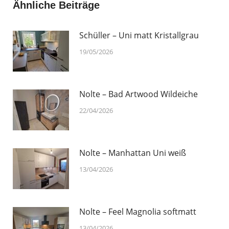
Ähnliche Beiträge
Schüller – Uni matt Kristallgrau
19/05/2026
Nolte – Bad Artwood Wildeiche
22/04/2026
Nolte – Manhattan Uni weiß
13/04/2026
Nolte – Feel Magnolia softmatt
13/04/2026