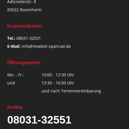
Adlzreiterstr. 8
83022 Rosenheim
Kommunikation
Tel.:
08031-32551
E-Mail:
info@moebel-spanrad.de
Öffnungszeiten
Mo. - Fr.:
10:00 - 12:30 Uhr
und
13:30 - 16:00 Uhr
und nach Terminvereinbarung
Hotline
08031-32551