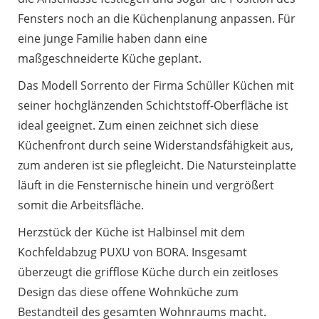
Fensters noch an die Küchenplanung anpassen. Für
eine junge Familie haben dann eine
maßgeschneiderte Küche geplant.
Das Modell Sorrento der Firma Schüller Küchen mit
seiner hochglänzenden Schichtstoff-Oberfläche ist
ideal geeignet. Zum einen zeichnet sich diese
Küchenfront durch seine Widerstandsfähigkeit aus,
zum anderen ist sie pflegleicht. Die Natursteinplatte
läuft in die Fensternische hinein und vergrößert
somit die Arbeitsfläche.
Herzstück der Küche ist Halbinsel mit dem
Kochfeldabzug PUXU von BORA. Insgesamt
überzeugt die grifflose Küche durch ein zeitloses
Design das diese offene Wohnküche zum
Bestandteil des gesamten Wohnraums macht.