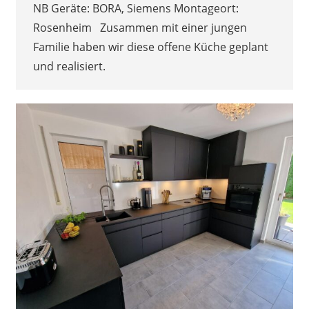
NB Geräte: BORA, Siemens Montageort:
Rosenheim Zusammen mit einer jungen
Familie haben wir diese offene Küche geplant
und realisiert.