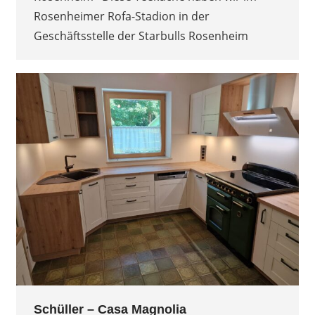
Rosenheimer Rofa-Stadion in der
Geschäftsstelle der Starbulls Rosenheim
Schüller – Casa Magnolia