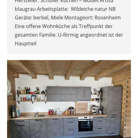
Hersteller: Schüller Küchen – Modell Arosa
blaugrau Arbeitsplatte: Wildeiche natur NB
Geräte: berbel, Miele Montageort: Rosenheim
Eine offene Wohnküche als Treffpunkt der
gesamten Familie. U-förmig angeordnet ist der
Hauptteil