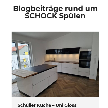
Blogbeiträge rund um
SCHOCK Spülen
Schüller Küche – Uni Gloss