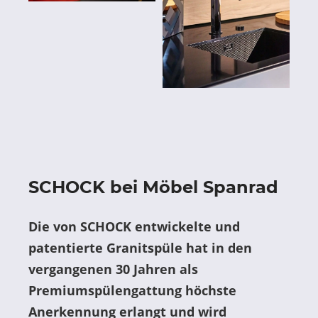
SCHOCK bei Möbel Spanrad
Die von SCHOCK entwickelte und
patentierte Granitspüle hat in den
vergangenen 30 Jahren als
Premiumspülengattung höchste
Anerkennung erlangt und wird