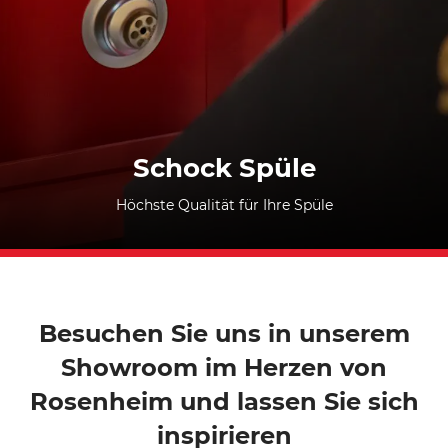
Sie befinden sich hier:
Schock Spüle
Höchste Qualität für Ihre Spüle
Besuchen Sie uns in unserem
Showroom im Herzen von
Rosenheim und lassen Sie sich
inspirieren