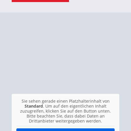
Sie sehen gerade einen Platzhalterinhalt von
Standard
. Um auf den eigentlichen Inhalt
zuzugreifen, klicken Sie auf den Button unten.
Bitte beachten Sie, dass dabei Daten an
Drittanbieter weitergegeben werden.