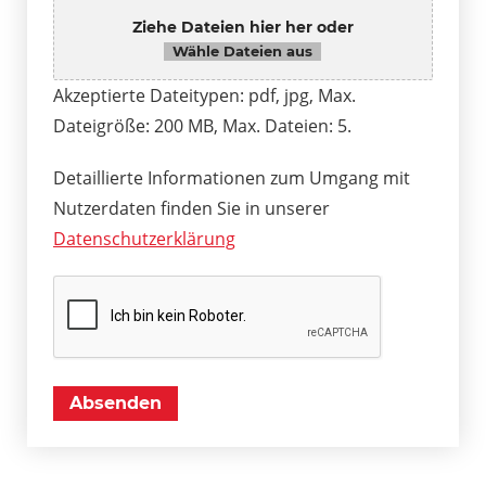
Ziehe Dateien hier her oder
Wähle Dateien aus
Akzeptierte Dateitypen: pdf, jpg, Max.
Dateigröße: 200 MB, Max. Dateien: 5.
Detaillierte Informationen zum Umgang mit
Nutzerdaten finden Sie in unserer
Datenschutzerklärung