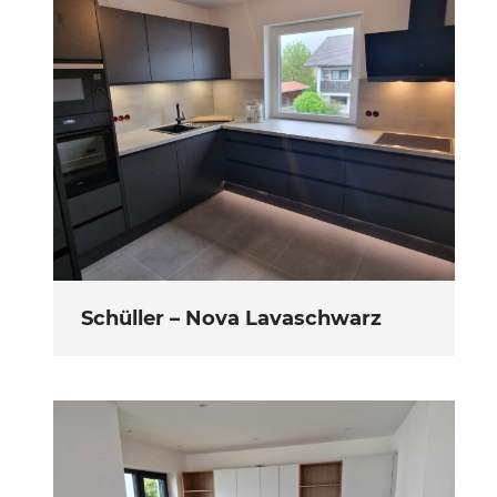
Schüller – Nova Lavaschwarz