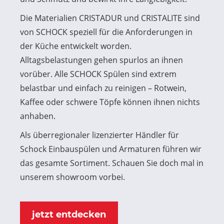
Die Materialien CRISTADUR und CRISTALITE sind
von SCHOCK speziell für die Anforderungen in
der Küche entwickelt worden.
Alltagsbelastungen gehen spurlos an ihnen
vorüber. Alle SCHOCK Spülen sind extrem
belastbar und einfach zu reinigen – Rotwein,
Kaffee oder schwere Töpfe können ihnen nichts
anhaben.
Als überregionaler lizenzierter Händler für
Schock Einbauspülen und Armaturen führen wir
das gesamte Sortiment. Schauen Sie doch mal in
unserem showroom vorbei.
jetzt entdecken