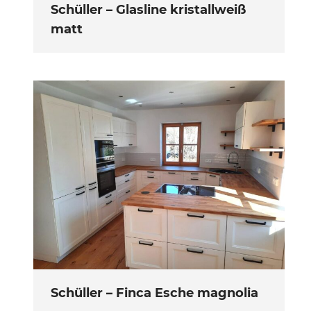
Schüller – Glasline kristallweiß
matt
Schüller – Finca Esche magnolia