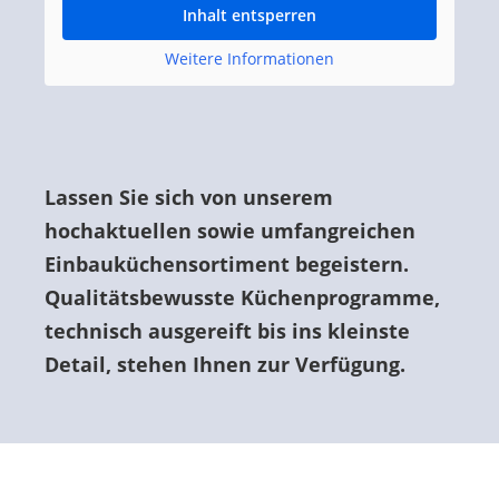
Inhalt entsperren
Weitere Informationen
Lassen Sie sich von unserem
hochaktuellen sowie umfangreichen
Einbauküchensortiment begeistern.
Qualitätsbewusste Küchenprogramme,
technisch ausgereift bis ins kleinste
Detail, stehen Ihnen zur Verfügung.