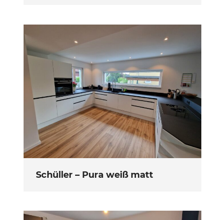
Schüller – Pura weiß matt