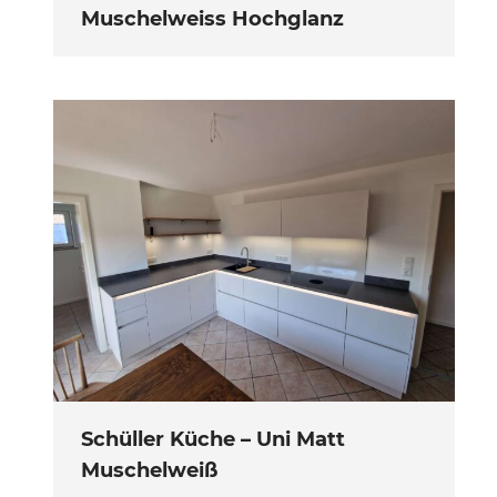
Muschelweiss Hochglanz
Schüller Küche – Uni Matt
Muschelweiß