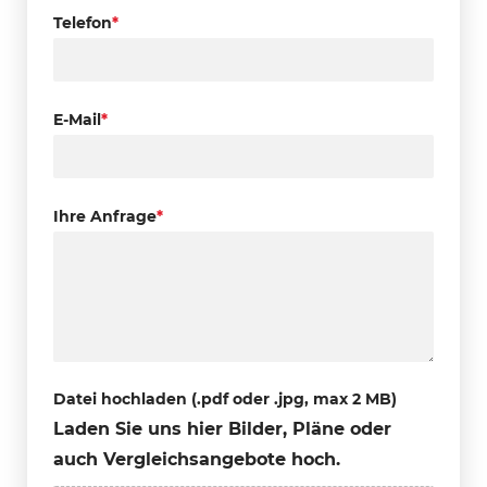
Telefon
*
E-Mail
*
Ihre Anfrage
*
Datei hochladen (.pdf oder .jpg, max 2 MB)
Laden Sie uns hier Bilder, Pläne oder
auch Vergleichsangebote hoch.