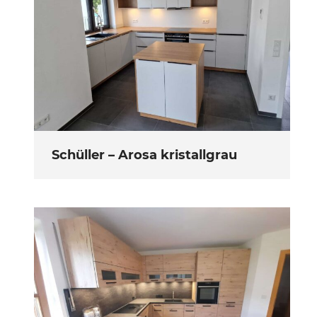
Schüller – Arosa kristallgrau