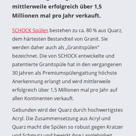
mittlerweile erfolgreich über 1,5
Millionen mal pro Jahr verkauft.
SCHOCK Spülen
bestehen zu ca. 80 % aus Quarz,
dem härtesten Bestandteil von Granit. Sie
werden daher auch als „Granitspülen“
bezeichnet. Die von SCHOCK entwickelte und
patentierte Granitspüle hat in den vergangenen
30 Jahren als Premiumspülengattung höchste
Anerkennung erlangt und wird mittlerweile
erfolgreich über 1,5 Millionen mal pro Jahr auf
allen Kontinenten verkauft.
Gebunden wird der Quarz durch hochwertigstes
Acryl. Die Zusammensetzung aus Acryl und
Quarz macht die Spülen so robust gegen Kratzer
und Schmutz und bewirkt ihre Langlebigkeit.