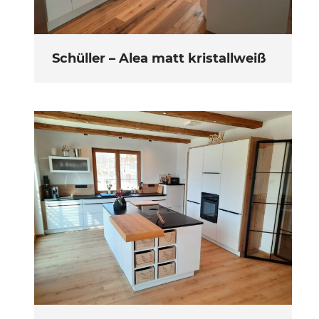
Schüller – Alea matt kristallweiß